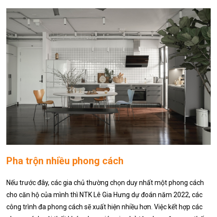
Pha trộn nhiều phong cách
Nếu trước đây, các gia chủ thường chọn duy nhất một phong cách
cho căn hộ của mình thì NTK Lê Gia Hưng dự đoán năm 2022, các
công trình đa phong cách sẽ xuất hiện nhiều hơn. Việc kết hợp các