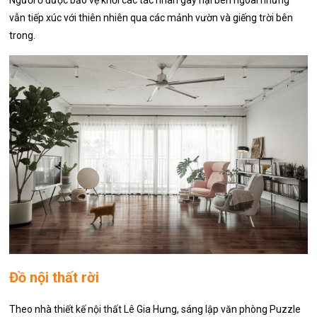
vẫn tiếp xúc với thiên nhiên qua các mảnh vườn và giếng trời bên
trong.
Đồ nội thất rời
Theo nhà thiết kế nội thất Lê Gia Hưng, sáng lập văn phòng Puzzle