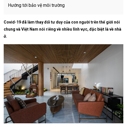
Hướng tới bảo vệ môi trường
Covid-19 đã làm thay đổi tư duy của con người trên thế giới nói
chung và Việt Nam nói riêng về nhiều lĩnh vực, đặc biệt là về nhà
ở.