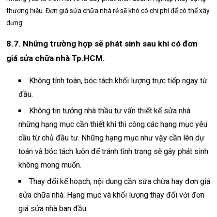
thương hiệu. Đơn giá sửa chữa nhà rẻ sẽ khó có chi phí để có thể xây
dựng.
8.7. Những trường hợp sẽ phát sinh sau khi có đơn
giá sửa chữa nhà Tp.HCM.
Không tính toán, bóc tách khối lượng trực tiếp ngay từ
đầu.
Không tin tưởng nhà thầu tư vấn thiết kế sửa nhà
những hạng mục cần thiết khi thi công các hạng mục yêu
cầu từ chủ đầu tư. Những hạng mục như vậy cần lên dự
toán và bóc tách luôn để tránh tình trạng sẽ gây phát sinh
không mong muốn.
Thay đổi kế hoạch, nội dung cần sửa chữa hay đơn giá
sửa chữa nhà. Hạng mục và khối lượng thay đổi với đơn
giá sửa nhà ban đầu.