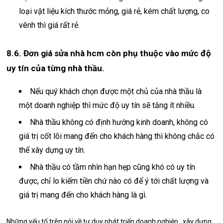
loại vật liệu kích thước mỏng, giá rẻ, kém chất lượng, co
vênh thì giá rất rẻ.
8.6. Đơn giá sửa nhà hcm còn phụ thuộc vào mức độ
uy tín của từng nhà thầu.
Nếu quý khách chọn được một chủ của nhà thầu là
một doanh nghiệp thì mức độ uy tín sẽ tăng ít nhiều.
Nhà thầu không có định hướng kinh doanh, không có
giá trị cốt lõi mang đến cho khách hàng thì không chắc có
thể xây dựng uy tín.
Nhà thầu có tầm nhìn hạn hẹp cũng khó có uy tín
được, chỉ lo kiếm tiền chứ nào có để ý tới chất lượng và
giá trị mang đến cho khách hàng là gì.
Những yếu tố trên nói về tư duy phát triển doanh nghiệp , xây dựng