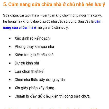
5. Cẩm nang sửa chữa nhà ở chủ nhà nên lưu ý
Sửa chữa, cải tạo nhà ở – Bài toán khó cho những ngôi nhà cũ kỹ,
hư hỏng hay không đáp ứng đủ nhu cầu sử dụng. Sau đây là
cẩm
nang sửa chữa nhà ở
mà gia chủ cần lưu ý:
Xác định rõ kế hoạch.
Phong thủy khi sửa nhà
Kiểm tra lại kết cấu nhà
Dự trù kinh phí
Lựa chọn thiết kế
Chọn nhà thầu xây dựng uy tín.
Xin giấy phép xây dựng.
Chuẩn bị đầy đủ điều kiện thi công sửa chữa.