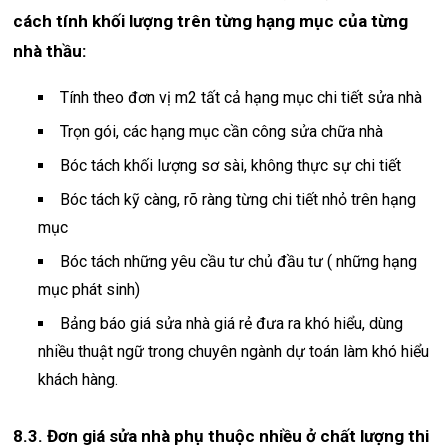
cách tính khối lượng trên từng hạng mục của từng
nhà thầu:
Tính theo đơn vị m2 tất cả hạng mục chi tiết sửa nhà
Trọn gói, các hạng mục cần công sửa chữa nhà
Bóc tách khối lượng sơ sài, không thực sự chi tiết
Bóc tách kỹ càng, rõ ràng từng chi tiết nhỏ trên hạng
mục
Bóc tách những yêu cầu tư chủ đầu tư ( những hạng
mục phát sinh)
Bảng báo giá sửa nhà giá rẻ đưa ra khó hiểu, dùng
nhiều thuật ngữ trong chuyên ngành dự toán làm khó hiểu
khách hàng.
8.3. Đơn giá sửa nhà phụ thuộc nhiều ở chất lượng thi