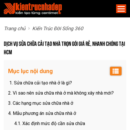
Trang chủ
Kiến Trúc Đời Sống 360
Dịch vụ sửa chữa cải tạo nhà trọn gói giá rẻ, nhanh chóng tại
HCM
Mục lục nội dung
1. Sửa chữa cải tạo nhà ở là gì?
2. Vì sao nên sửa chữa nhà ở mà không xây nhà mới?
3. Các hạng mục sửa chữa nhà ở
4. Mẫu phương án sửa chữa nhà ở
4.1. Xác định mức độ cần sửa chữa