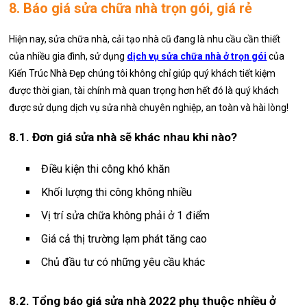
8. Báo giá sửa chữa nhà trọn gói, giá rẻ
Hiện nay, sửa chữa nhà, cải tạo nhà cũ đang là nhu cầu cần thiết
của nhiều gia đình, sử dụng
dịch vụ sửa chữa nhà ở trọn gói
của
Kiến Trúc Nhà Đẹp chúng tôi không chỉ giúp quý khách tiết kiệm
được thời gian, tài chính mà quan trọng hơn hết đó là quý khách
được sử dụng dịch vụ sửa nhà chuyên nghiệp, an toàn và hài lòng!
8.1. Đơn giá sửa nhà sẽ khác nhau khi nào?
Điều kiện thi công khó khăn
Khối lượng thi công không nhiều
Vị trí sửa chữa không phải ở 1 điểm
Giá cả thị trường lạm phát tăng cao
Chủ đầu tư có những yêu cầu khác
8.2. Tổng báo giá sửa nhà 2022 phụ thuộc nhiều ở