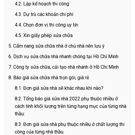
4.2. Lập kế hoạch thi công
4.3. Dự trù các khoản chi phí
4.4. Chọn đơn vị thi công uy tín
4.5. Xin giấy phép sửa chữa
5. Cẩm nang sửa chữa nhà ở chủ nhà nên lưu ý
6. Dịch vụ sửa chữa nhà nhanh chóng tại Hồ Chí Minh
7. Công ty sửa chữa, cải tạo nhà nhanh ở Hồ Chí Minh
8. Báo giá sửa chữa nhà trọn gói, giá rẻ
8.1. Đơn giá sửa nhà sẽ khác nhau khi nào?
8.2. Tổng báo giá sửa nhà 2022 phụ thuộc nhiều ở
cách tính khối lượng trên từng hạng mục của từng nhà
thầu:
8.3. Đơn giá sửa nhà phụ thuộc nhiều ở chất lượng thi
công của từng nhà thầu.