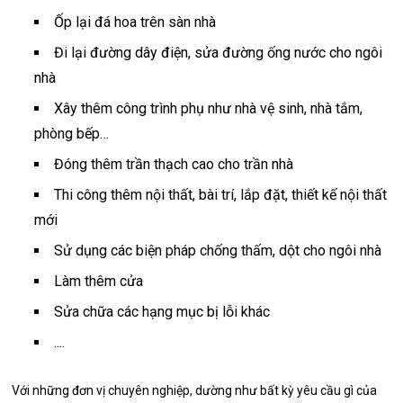
Ốp lại đá hoa trên sàn nhà
Đi lại đường dây điện, sửa đường ống nước cho ngôi
nhà
Xây thêm công trình phụ như nhà vệ sinh, nhà tắm,
phòng bếp…
Đóng thêm trần thạch cao cho trần nhà
Thi công thêm nội thất, bài trí, lắp đặt, thiết kế nội thất
mới
Sử dụng các biện pháp chống thấm, dột cho ngôi nhà
Làm thêm cửa
Sửa chữa các hạng mục bị lỗi khác
....
Với những đơn vị chuyên nghiệp, dường như bất kỳ yêu cầu gì của