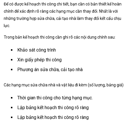
Để có được kế hoạch thi công chi tiết, bạn cần có bản thiết kế hoàn
chỉnh để xác định rõ ràng các hạng mục cần thay đổi. Nhất là với
những trường hợp sửa chữa, cải tạo nhà làm thay đổi kết cấu chịu
lực.
Trong bản kế hoạch thi công cần ghi rõ các nội dung chính sau:
Khảo sát công trình
Xin giấy phép thi công
Phương án sửa chữa, cải tạo nhà
Các hạng mục sửa chữa nhà và vật liệu đi kèm (số lượng, bảng giá)
Thời gian thi công cho từng hạng mục.
Lập bảng kết hoạch thi công rõ ràng
Lập bảng kết hoạch thi công rõ ràng