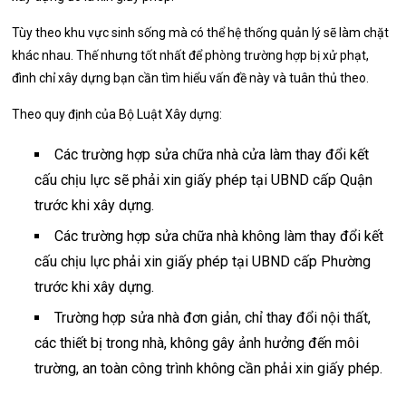
Tùy theo khu vực sinh sống mà có thể hệ thống quản lý sẽ làm chặt
khác nhau. Thế nhưng tốt nhất để phòng trường hợp bị xử phạt,
đình chỉ xây dựng bạn cần tìm hiểu vấn đề này và tuân thủ theo.
Theo quy định của Bộ Luật Xây dựng:
Các trường hợp sửa chữa nhà cửa làm thay đổi kết
cấu chịu lực sẽ phải xin giấy phép tại UBND cấp Quận
trước khi xây dựng.
Các trường hợp sửa chữa nhà không làm thay đổi kết
cấu chịu lực phải xin giấy phép tại UBND cấp Phường
trước khi xây dựng.
Trường hợp sửa nhà đơn giản, chỉ thay đổi nội thất,
các thiết bị trong nhà, không gây ảnh hưởng đến môi
trường, an toàn công trình không cần phải xin giấy phép.