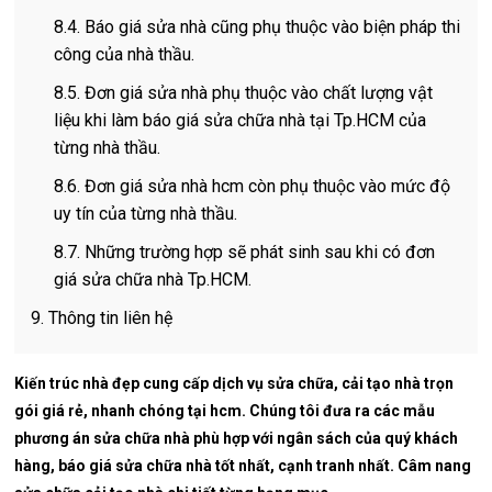
8.4. Báo giá sửa nhà cũng phụ thuộc vào biện pháp thi
công của nhà thầu.
8.5. Đơn giá sửa nhà phụ thuộc vào chất lượng vật
liệu khi làm báo giá sửa chữa nhà tại Tp.HCM của
từng nhà thầu.
8.6. Đơn giá sửa nhà hcm còn phụ thuộc vào mức độ
uy tín của từng nhà thầu.
8.7. Những trường hợp sẽ phát sinh sau khi có đơn
giá sửa chữa nhà Tp.HCM.
9. Thông tin liên hệ
Kiến trúc nhà đẹp cung cấp dịch vụ sửa chữa, cải tạo nhà trọn
gói giá rẻ, nhanh chóng tại hcm. Chúng tôi đưa ra các mẫu
phương án sửa chữa nhà phù hợp với ngân sách của quý khách
hàng, báo giá sửa chữa nhà tốt nhất, cạnh tranh nhất. Câm nang