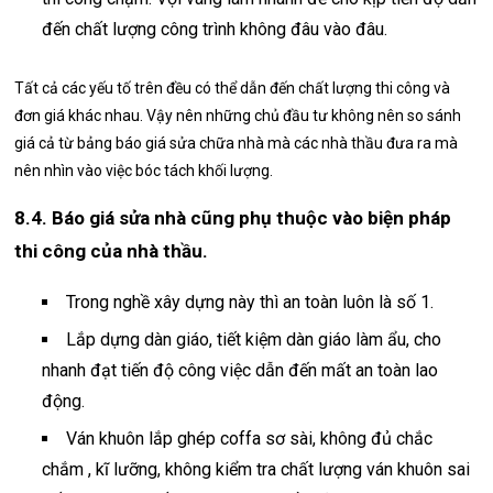
đến chất lượng công trình không đâu vào đâu.
Tất cả các yếu tố trên đều có thể dẫn đến chất lượng thi công và
đơn giá khác nhau. Vậy nên những chủ đầu tư không nên so sánh
giá cả từ bảng báo giá sửa chữa nhà mà các nhà thầu đưa ra mà
nên nhìn vào việc bóc tách khối lượng.
8.4. Báo giá sửa nhà cũng phụ thuộc vào biện pháp
thi công của nhà thầu.
Trong nghề xây dựng này thì an toàn luôn là số 1.
Lắp dựng dàn giáo, tiết kiệm dàn giáo làm ẩu, cho
nhanh đạt tiến độ công việc dẫn đến mất an toàn lao
động.
Ván khuôn lắp ghép coffa sơ sài, không đủ chắc
chắm , kĩ lưỡng, không kiểm tra chất lượng ván khuôn sai