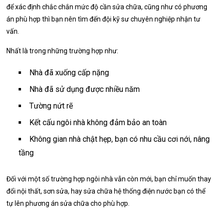
để xác định chắc chắn mức độ cần sửa chữa, cũng như có phương
án phù hợp thì bạn nên tìm đến đội kỹ sư chuyên nghiệp nhận tư
vấn.
Nhất là trong những trường hợp như:
Nhà đã xuống cấp nặng
Nhà đã sử dụng được nhiều năm
Tường nứt rẽ
Kết cấu ngôi nhà không đảm bảo an toàn
Không gian nhà chật hẹp, bạn có nhu cầu cơi nới, nâng
tầng
Đối với một số trường hợp ngôi nhà vẫn còn mới, bạn chỉ muốn thay
đổi nội thất, sơn sửa, hay sửa chữa hệ thống điện nước bạn có thể
tự lên phương án sửa chữa cho phù hợp.