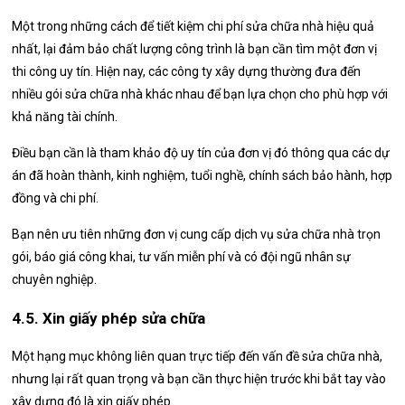
Một trong những cách để tiết kiệm chi phí sửa chữa nhà hiệu quả
nhất, lại đảm bảo chất lượng công trình là bạn cần tìm một đơn vị
thi công uy tín. Hiện nay, các công ty xây dựng thường đưa đến
nhiều gói sửa chữa nhà khác nhau để bạn lựa chọn cho phù hợp với
khả năng tài chính.
Điều bạn cần là tham khảo độ uy tín của đơn vị đó thông qua các dự
án đã hoàn thành, kinh nghiệm, tuổi nghề, chính sách bảo hành, hợp
đồng và chi phí.
Bạn nên ưu tiên những đơn vị cung cấp dịch vụ sửa chữa nhà trọn
gói, báo giá công khai, tư vấn miễn phí và có đội ngũ nhân sự
chuyên nghiệp.
4.5. Xin giấy phép sửa chữa
Một hạng mục không liên quan trực tiếp đến vấn đề sửa chữa nhà,
nhưng lại rất quan trọng và bạn cần thực hiện trước khi bắt tay vào
xây dựng đó là xin giấy phép.